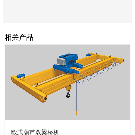
相关产品
欧式葫芦双梁桥机