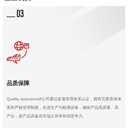
03
解决方案
品质保障
Quality assurance#公司通过多项管理体系认证，拥有完善质保体
系和严格管理制度，先进生产与检测设备，确保产品高质量、高
产出，使产品具备高市场占有率和强竞争力。