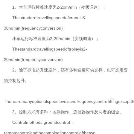
1、大车运行标准速度为2-20m/min（变频调速）；
Thestandardtravellingspeedofcraneis3-
30m/min(frequencyconversion)
小车运行标准速度为2-20m/min（变频调速）；
Thestandardtravellingspeedoftrolleyis2-
20m/min(frequencyconversion)
2、除了标准起升速度外，还有多种速度可供选择，也可选用变
频控制起升。
矿山风貌
Therearemanyoptionalspeedlevelsandfrequencycontrolliftingexceptt
3、控制方式有多种：地操操作、遥控器操作及两者的组合。
Controlmethods:groundcontrol，
remotecontrolandthecombinationcontrolofthetwo.