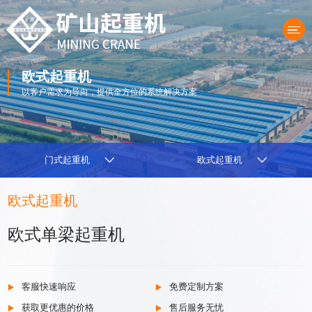
欧式起重机
以客户需求为导向，提供全方位的系统解决方案
产品中心
门式起重机
欧式起重机
欧式起重机
欧式单梁起重机
客服快速响应
免费定制方案
获取更优惠的价格
售后服务无忧