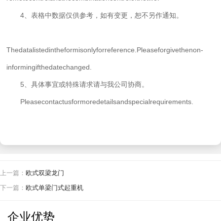
4、表格中数据仅供参考，如有变更，恕不另作通知。
Thedatalistedintheformisonlyforreference.Pleaseforgivethenon-
informingifthedatechanged.
5、具体事宜或特殊请求请与我公司协商。
Pleasecontactusformoredetailsandspecialrequirements.
上一篇：
欧式双梁龙门
下一篇：
欧式单梁门式起重机
企业优势