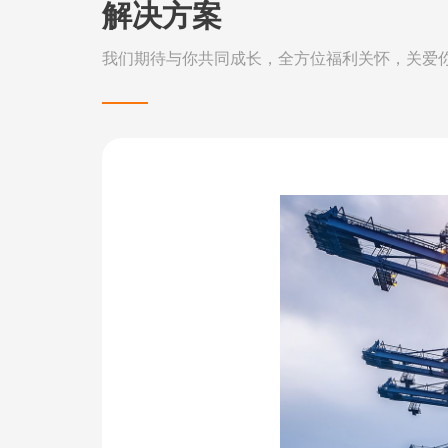
解决方案
我们期待与你共同成长，全方位福利关怀，关爱