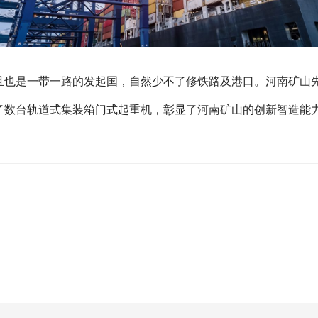
且也是一带一路的发起国，自然少不了修铁路及港口。河南矿山
了数台轨道式集装箱门式起重机，彰显了河南矿山的创新智造能