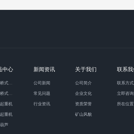
品中心
新闻资讯
关于我们
联系我
单梁桥式起重机
公司新闻
公司简介
联系方式
双梁桥式起重机
常见问题
企业文化
立即咨询
式起重机
行业资讯
资质荣誉
所在位置
式起重机
矿山风貌
动葫芦