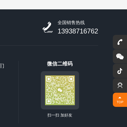
解决方案
全国销售热线
13938716762
微信二维码
们
联系我们
扫一扫 加好友