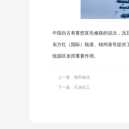
中国自古有要想富先修路的说法，况
东方红（国际）陆港、锦州港等提供
纽园区发挥重要作用。
上一篇：
散料输送
下一篇：
石油化工