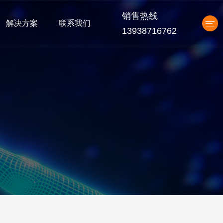
销售热线
解决方案
联系我们
13938716762
产品中心