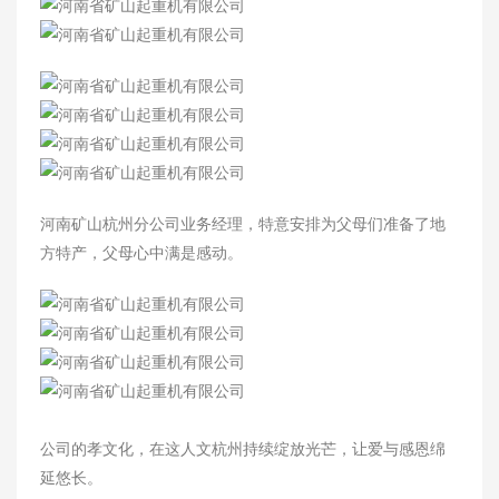
河南矿山杭州分公司业务经理，特意安排为父母们准备了地
方特产，父母心中满是感动。
解决方案
公司的孝文化，在这人文杭州持续绽放光芒，让爱与感恩绵
延悠长。