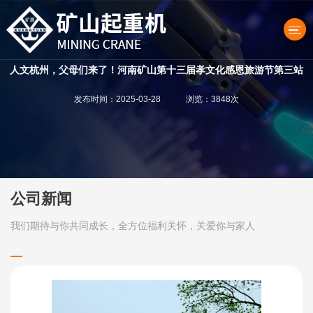
人文杭州，父母们来了！河南矿山第十三届孝文化感恩旅游节第三站
发布时间：2025-03-28 浏览：3848次
产品中心
公司新闻
我们期待与你共同成长，全方位福利关怀，关爱你与家人