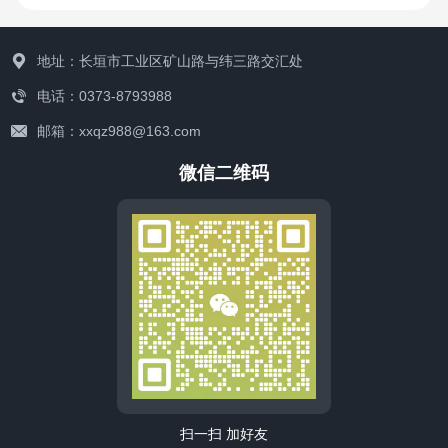
地址：长垣市工业区矿山路与纬三路交汇处
电话：0373-8793988
邮箱：xxqz988@163.com
微信二维码
联系我们
扫一扫 加好友