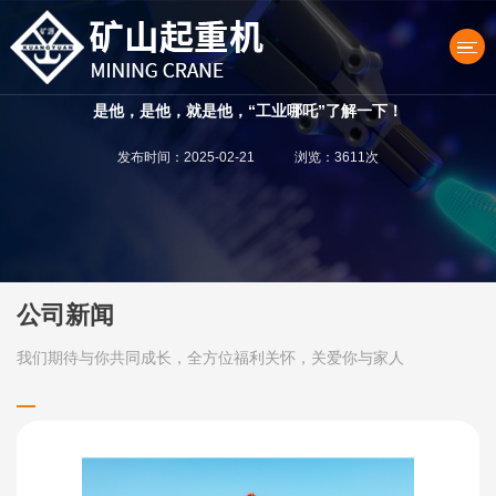
是他，是他，就是他，“工业哪吒”了解一下！
发布时间：2025-02-21 浏览：3611次
产品中心
公司新闻
我们期待与你共同成长，全方位福利关怀，关爱你与家人