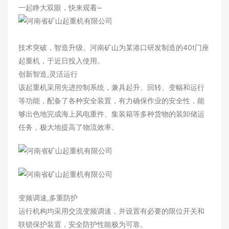
一起睁大双眼，快来观看~
新闻资讯
技术突破，智造升级。河南矿山为某港口研发制造的40t门座
起重机，于近日投入使用。
创新智造,灵活运行
该起重机采用先进控制系统，兼具起升、回转、变幅和运行
等功能，配备了各种安全装置，有力确保作业的安全性，能
够出色地完成海上风电重件、集装箱等多种货物的装卸储运
任务，极大地提高了物流效率。
变频调速,多重防护
运行机构均采用交流变频调速，并设置有必要的限位开关和
矿山风貌
联锁保护装置，安全防护性能极为可靠。