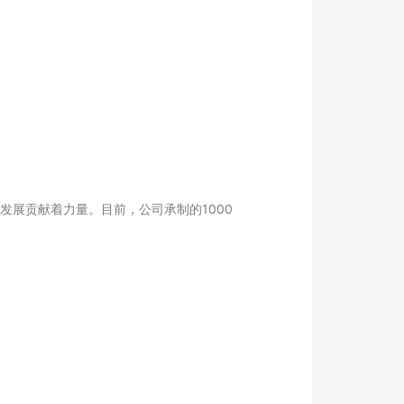
发展贡献着力量。目前，公司承制的1000
解决方案