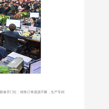
新闻资讯
迎新春开门红：销售订单源源不断，生产车间