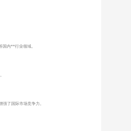
国内**行业领域。
。
矿山风貌
增强了国际市场竞争力。