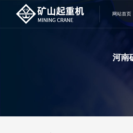
网站首页
河南