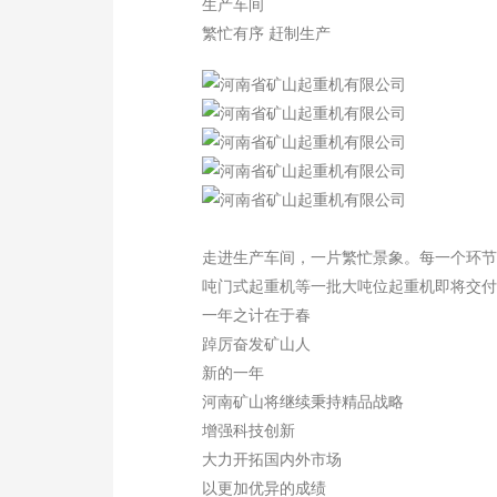
生产车间
繁忙有序 赶制生产
走进生产车间，一片繁忙景象。每一个环节
吨门式起重机等一批大吨位起重机即将交付
一年之计在于春
踔厉奋发矿山人
新的一年
河南矿山将继续秉持精品战略
增强科技创新
大力开拓国内外市场
以更加优异的成绩