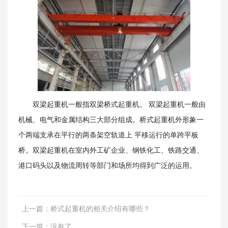
双梁起重机一般指双梁桥式起重机。 双梁起重机一般由
新闻资讯
机械、电气和金属结构三大部分组成。桥式起重机外形象一
个两端支承在平行的两条架空轨道上 平移运行的单跨平板
桥。双梁起重机在室内外工矿企业、钢铁化工、铁路交通、
港口码头以及物流周转等部门和场所均得到广泛的运用。
上一篇：
桥式起重机的相关介绍有哪些？
下一篇：
没有了