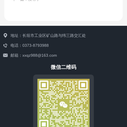
矿山风貌
地址：长垣市工业区矿山路与纬三路交汇处
电话：0373-8793988
邮箱：xxqz988@163.com
微信二维码
解决方案