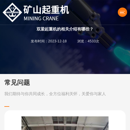
双梁起重机的相关介绍有哪些？
发布时间：2023-12-18 浏览：4533次
产品中心
常见问题
我们期待与你共同成长，全方位福利关怀，关爱你与家人
关于我们