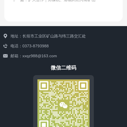
地址：长垣市工业区矿山路与纬三路交汇处
电话：0373-8793988
邮箱：xxqz988@163.com
微信二维码
联系我们