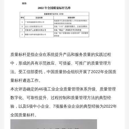
质量标杆是指企业在系统提升产品和服务质量的实践过程
中，形成的具有示范效应、可借鉴、可推广的质量管理方
矿山风貌
法。受工信部委托，中国质量协会组织开展了2022年全国质
量标杆遴选工作。
本次评选确定的46项工业企业质量管理体系升级、质量管理
数字化、可靠性提升、过程控制和质量管理方法的典型经
验，以及5项中小企业、7项服务业企业的典型经验为2022年
全国质量标杆。