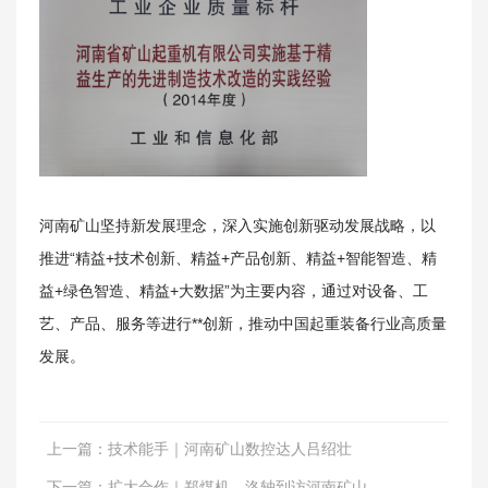
河南矿山坚持新发展理念，深入实施创新驱动发展战略，以
推进“精益+技术创新、精益+产品创新、精益+智能智造、精
益+绿色智造、精益+大数据”为主要内容，通过对设备、工
解决方案
艺、产品、服务等进行**创新，推动中国起重装备行业高质量
发展。
上一篇：
技术能手｜河南矿山数控达人吕绍壮
下一篇：
扩大合作｜郑煤机、洛轴到访河南矿山