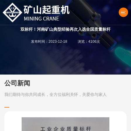
双标杆！河南矿山典型经验再次入选全国质量标杆
发布时间：2023-12-18 浏览：4106次
产品中心
公司新闻
我们期待与你共同成长，全方位福利关怀，关爱你与家人