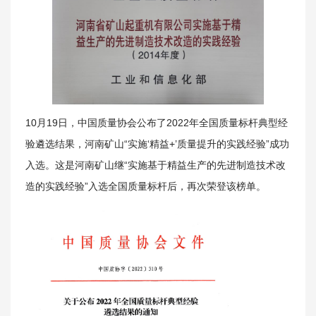
10月19日，中国质量协会公布了2022年全国质量标杆典型经
关于我们
验遴选结果，河南矿山“实施‘精益+’质量提升的实践经验”成功
入选。这是河南矿山继“实施基于精益生产的先进制造技术改
造的实践经验”入选全国质量标杆后，再次荣登该榜单。