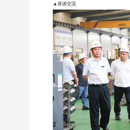
▲座谈交流