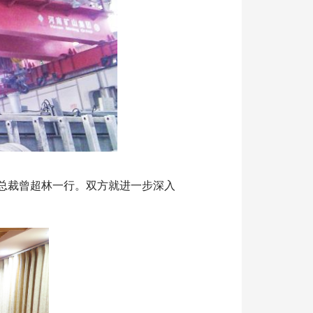
、总裁曾超林一行。双方就进一步深入