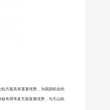
化铝方面具有显著优势，为我国铝业的
解决方案
业链布局等多方面发展优势，与天山铝