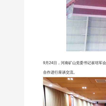
9月24日，河南矿山党委书记崔培军
合作进行座谈交流。