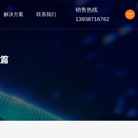
销售热线
解决方案
联系我们
13938716762
产品中心
篇