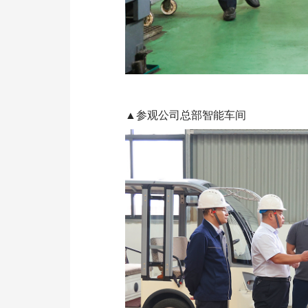
▲参观公司总部智能车间