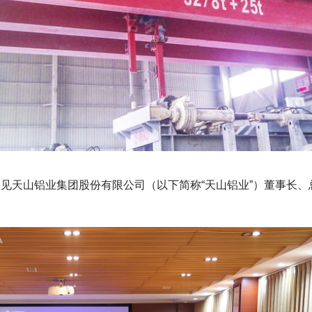
会见天山铝业集团股份有限公司（以下简称“天山铝业”）董事长