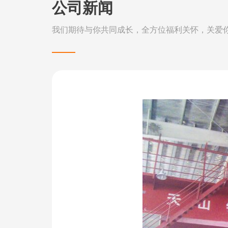
公司新闻
我们期待与你共同成长，全方位福利关怀，关爱