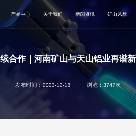
产品中心
关于我们
新闻资讯
矿山风貌
再续合作｜河南矿山与天山铝业再谱新
发布时间：2023-12-18 浏览：3747次