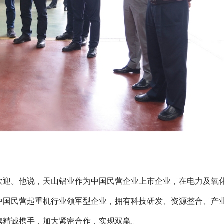
欢迎。他说，天山铝业作为中国民营企业上市企业，在电力及氧
中国民营起重机行业领军型企业，拥有科技研发、资源整合、产
续精诚携手，加大紧密合作，实现双赢。