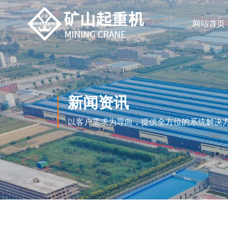
网站首页
新闻资讯
以客户需求为导向，提供全方位的系统解决