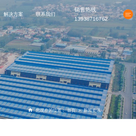
销售热线
解决方案
联系我们
13938716762
产品中心
您现在的位置：
首页
>
新闻资讯