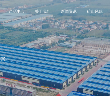
产品中心
关于我们
新闻资讯
矿山风貌
方案